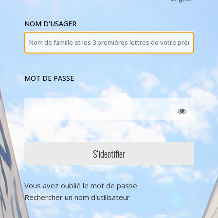
NOM D'USAGER
MOT DE PASSE
Vous avez oublié le mot de passe
Rechercher un nom d'utilisateur